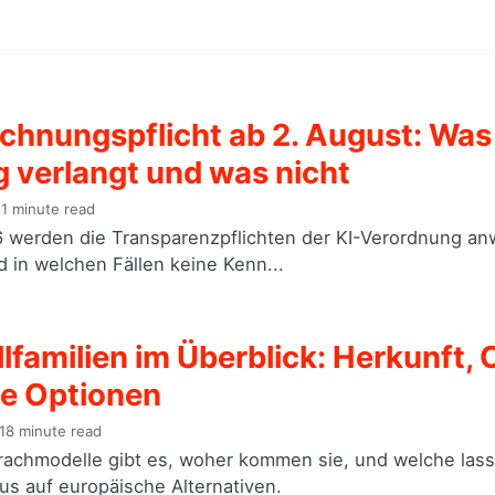
chnungspflicht ab 2. August: Was 
 verlangt und was nicht
1 minute read
 werden die Transparenzpflichten der KI-Verordnung anwe
d in welchen Fällen keine Kenn...
familien im Überblick: Herkunft,
e Optionen
18 minute read
achmodelle gibt es, woher kommen sie, und welche lassen
us auf europäische Alternativen.