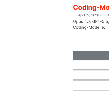
Coding-Mod
April 27, 2026
1
Opus 4.7, GPT-5.5
Coding-Modelle.