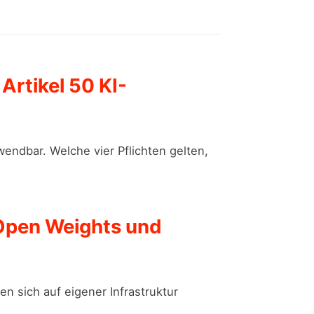
Artikel 50 KI-
ndbar. Welche vier Pflichten gelten,
 Open Weights und
 sich auf eigener Infrastruktur