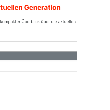
tuellen Generation
kompakter Überblick über die aktuellen