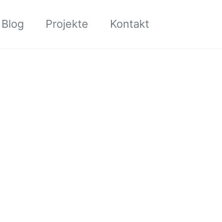
Toggle sea
Blog
Projekte
Kontakt