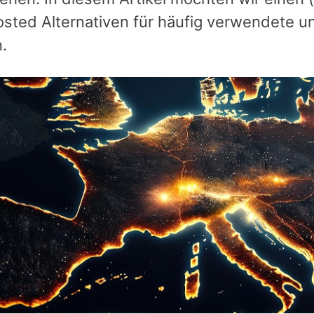
osted Alternativen für häufig verwendete u
.