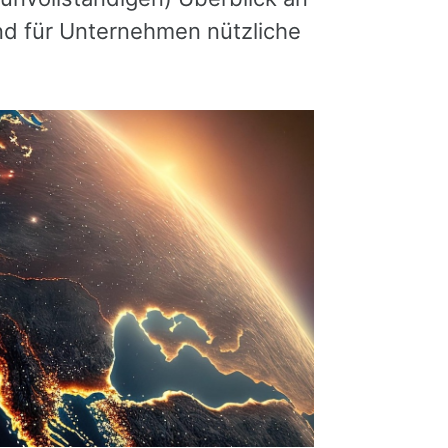
nd für Unternehmen nützliche