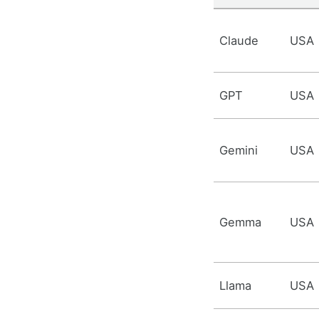
Claude
USA
GPT
USA
Gemini
USA
Gemma
USA
Llama
USA