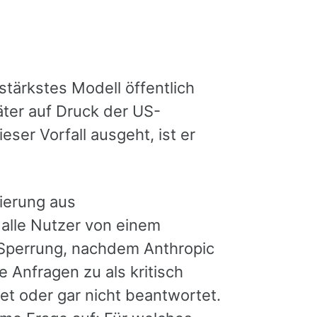
stärkstes Modell öffentlich
ter auf Druck der US-
eser Vorfall ausgeht, ist er
gierung aus
alle Nutzer von einem
 Sperrung, nachdem Anthropic
 Anfragen zu als kritisch
t oder gar nicht beantwortet.