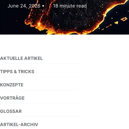
June 24, 2026
18 minute read
AKTUELLE ARTIKEL
TIPPS & TRICKS
KONZEPTE
VORTRÄGE
GLOSSAR
ARTIKEL-ARCHIV