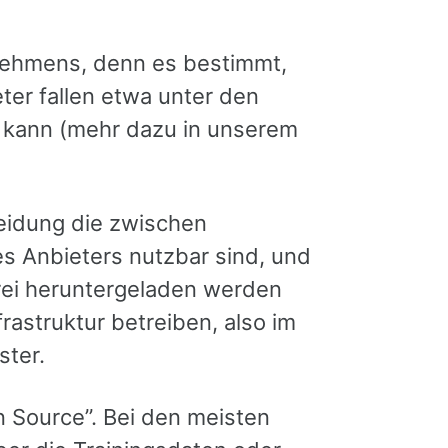
ehmens, denn es bestimmt,
ter fallen etwa unter den
 kann (mehr dazu in unserem
heidung die zwischen
es Anbieters nutzbar sind, und
rei heruntergeladen werden
rastruktur betreiben, also im
ster.
 Source”. Bei den meisten