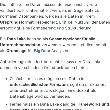
Die enthaltenen Daten müssen demnach nicht vorab
validiert oder umformatiert werden, im Gegensatz zu
normalen Datenbanken, werden alle Daten in Ihrem
Ursprungsformat
gespeichert. Erst bei Nutzung der Daten
erfolgt ggf. eine Formatierung und Strukturierung.
Ein
Data Lake
kann so als
Gesamtspeicher für alle
Unternehmensdaten
verwendet werden und dient somit
als
Grundlage
für
Big Data
Analysen.
Anforderungsorientiert betrachtet muss der Data Lake
demnach verschiedene Grundfunktionen bieten:
Zunächst muss es möglich sein Daten in
unterschiedlichsten Formaten
, egal ob strukturiert
oder unstrukturiert abzulegen. Eine dezentrale
Datenablage wird so vermieden.
Ferner muss ein Data Lake gängige
Frameworks und