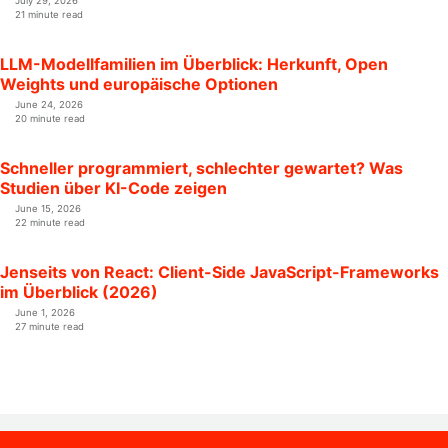
July 29, 2026
21 minute read
LLM-Modellfamilien im Überblick: Herkunft, Open
Weights und europäische Optionen
June 24, 2026
20 minute read
Schneller programmiert, schlechter gewartet? Was
Studien über KI-Code zeigen
June 15, 2026
22 minute read
Jenseits von React: Client-Side JavaScript-Frameworks
im Überblick (2026)
June 1, 2026
27 minute read