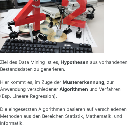
Ziel des Data Mining ist es,
Hypothesen
aus vorhandenen
Bestandsdaten zu generieren.
Hier kommt es, im Zuge der
Mustererkennung
, zur
Anwendung verschiedener
Algorithmen
und Verfahren
(Bsp. Lineare Regression).
Die eingesetzten Algorithmen basieren auf verschiedenen
Methoden aus den Bereichen Statistik, Mathematik, und
Informatik.