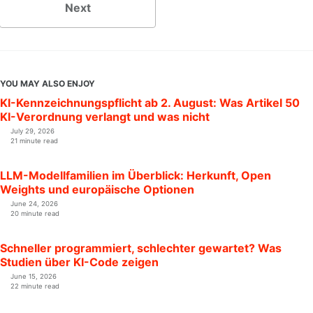
Next
YOU MAY ALSO ENJOY
KI-Kennzeichnungspflicht ab 2. August: Was Artikel 50
KI-Verordnung verlangt und was nicht
July 29, 2026
21 minute read
LLM-Modellfamilien im Überblick: Herkunft, Open
Weights und europäische Optionen
June 24, 2026
20 minute read
Schneller programmiert, schlechter gewartet? Was
Studien über KI-Code zeigen
June 15, 2026
22 minute read