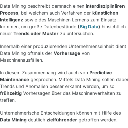
Data Mining beschreibt demnach einen
interdisziplinären
Prozess
, bei welchem auch Verfahren der
künstlichen
Intelligenz
sowie des Maschinen Lernens zum Einsatz
kommen, um große Datenbestände
(
Big Data
)
hinsichtlich
neuer
Trends oder Muster
zu untersuchen.
Innerhalb einer produzierenden Unternehmenseinheit dient
Data Mining oftmals der
Vorhersage
von
Maschinenausfällen.
In diesem Zusammenhang wird auch von
Predictive
Maintenance
gesprochen. Mittels Data Mining sollen dabei
Trends und Anomalien besser erkannt werden, um so
frühzeitig
Vorhersagen über das Maschinenverhalten zu
treffen.
Unternehmerische Entscheidungen können mit Hilfe des
Data Mining
deutlich
zielführender
getroffen werden.